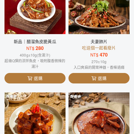
新品｜醋溜魚皮脆黃瓜
夫妻肺片
280
吃這個一起看廢片
NT$
470
NT$
400g±10g(含湯汁)
超級Q彈的涼拌魚皮，吸附酸香微辣的
270±10g
湯汁
入口爽麻的開胃神器，香辣過癮
選購
選購