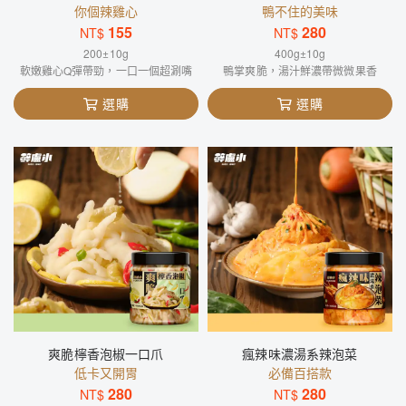
你個辣雞心
鴨不住的美味
155
280
NT$
NT$
200±10g
400g±10g
軟嫩雞心Q彈帶勁，一口一個超涮嘴
鴨掌爽脆，湯汁鮮濃帶微微果香
選購
選購
爽脆檸香泡椒一口爪
瘋辣味濃湯系辣泡菜
低卡又開胃
必備百搭款
280
280
NT$
NT$