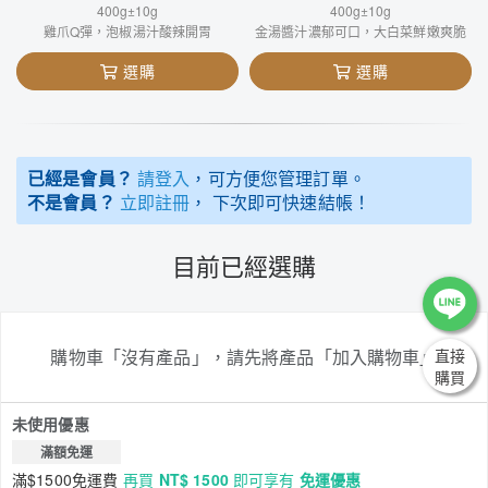
400g±10g
400g±10g
雞爪Q彈，泡椒湯汁酸辣開胃
金湯醬汁濃郁可口，大白菜鮮嫩爽脆
選購
選購
已經是會員？
請登入
，可方便您管理訂單。
不是會員？
立即註冊
， 下次即可快速結帳！
目前已經選購
購物車「沒有產品」，請先將產品「加入購物車」
直接
購買
未使用優惠
滿額免運
滿$1500免運費
再買
NT$ 1500
即可享有
免運優惠