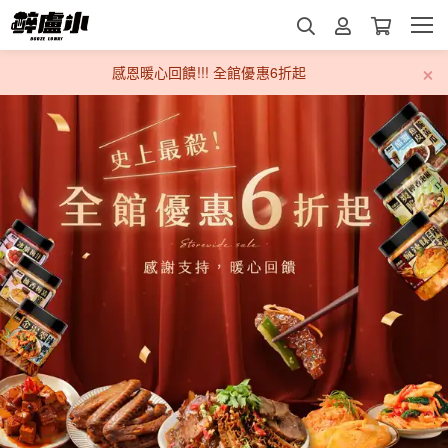
感恩暖心回饋!!! 全館優惠6折起