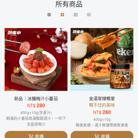
所有商品
新品｜冰釀梅汁小蕃茄
金湯翠辣鴨掌
280
鴨不住的美味
NT$
280
NT$
400g±10g(含湯汁)
飽滿的小番茄吸滿酸甜湯汁，一咬下
400g±10g
去直接噴汁
鴨掌爽脆，湯汁鮮濃帶微微果香
選購
選購