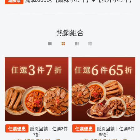
滿額贈
熱銷組合
任選優惠
感恩回饋｜任選3件
任選優惠
感恩回饋｜任選6件
7折
65折