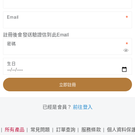
Email
註冊後會發送驗證信到此Email
密碼
生日
立即註冊
已經是會員？
前往登入
所有產品
常見問題
訂單查詢
服務條款
個人資料保