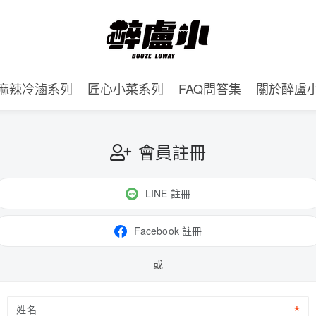
麻辣冷滷系列
匠心小菜系列
FAQ問答集
關於醉盧
會員註冊
LINE 註冊
Facebook 註冊
或
姓名