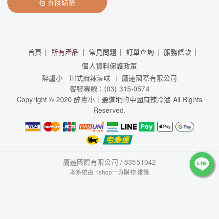
直接結帳
首頁
所有產品
常見問題
訂單查詢
服務條款
個人資料保護政策
醉盧小 - 川式麻辣滷味 ｜ 鷹速國際有限公司
客服專線：(03) 315-0574
Copyright © 2020 醉盧小｜最道地的中國麻辣冷滷 All Rights
Reserved.
鷹速國際有限公司 / 83551042
本系統由
1shop一頁購物
維護